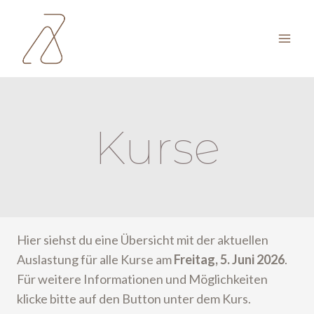
Zum
Inhalt
springen
Kurse
Hier siehst du eine Übersicht mit der aktuellen
Auslastung für alle Kurse am
Freitag, 5. Juni 2026
.
Für weitere Informationen und Möglichkeiten
klicke bitte auf den Button unter dem Kurs.