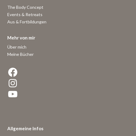
The Body Concept
Events & Retreats
Aus & Fortbildungen
Mehr von mir
Über mich
Meine Bücher
Facebook
Instagram
YouTube
Allgemeine Infos