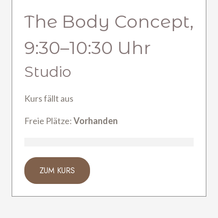
The Body Concept,
9:30
–
10:30
Uhr
Studio
Kurs fällt aus
Freie Plätze:
Vorhanden
ZUM KURS