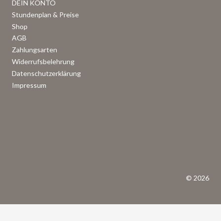
DEIN KONTO
Stundenplan & Preise
Shop
AGB
Zahlungsarten
Widerrufsbelehrung
Datenschutzerklärung
Impressum
© 2026