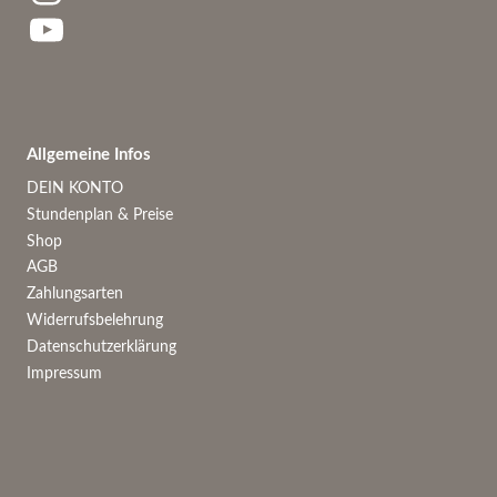
YouTube
Allgemeine Infos
DEIN KONTO
Stundenplan & Preise
Shop
AGB
Zahlungsarten
Widerrufsbelehrung
Datenschutzerklärung
Impressum