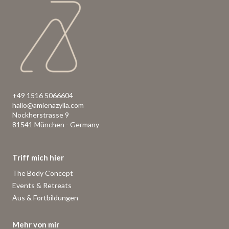
+49 1516 5066604
hallo@amienazylla.com
Nockherstrasse 9
81541 München - Germany
Triff mich hier
The Body Concept
Events & Retreats
Aus & Fortbildungen
Mehr von mir