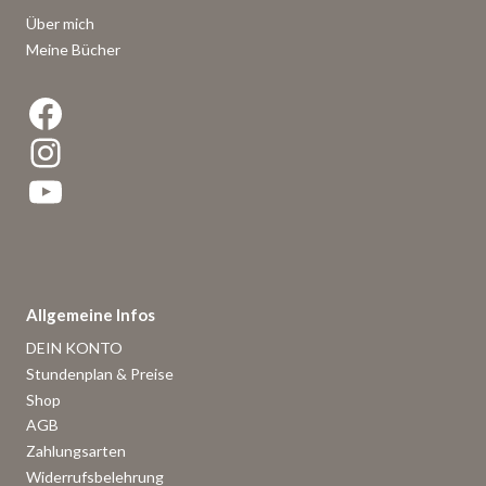
Über mich
Meine Bücher
Facebook
Instagram
YouTube
Allgemeine Infos
DEIN KONTO
Stundenplan & Preise
Shop
AGB
Zahlungsarten
Widerrufsbelehrung