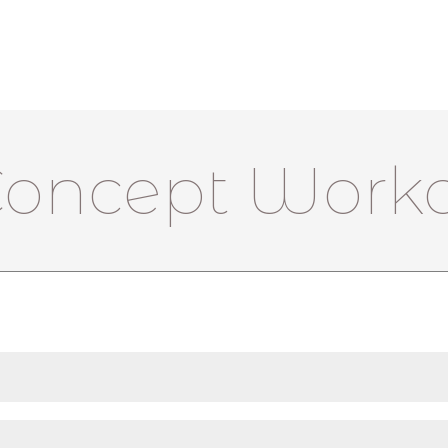
Concept Work