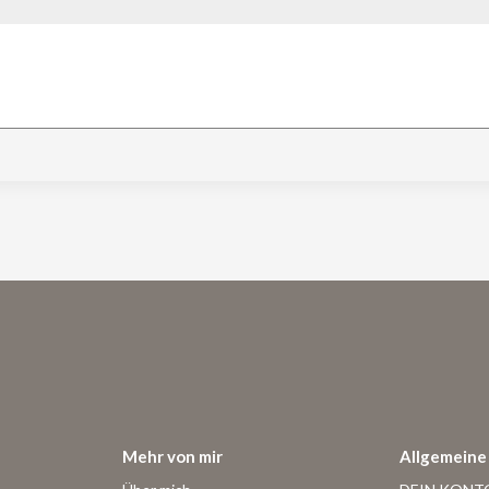
Mehr von mir
Allgemeine 