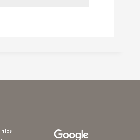
Infos