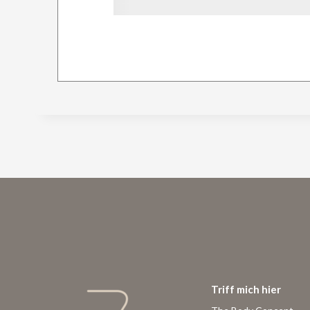
Triff mich hier