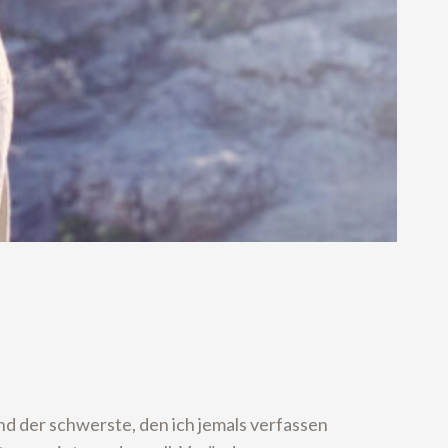
 der schwerste, den ich jemals verfassen