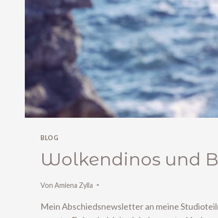
BLOG
Wolkendinos und 
Von
Amiena Zylla
Mein Abschiedsnewsletter an meine Studioteil