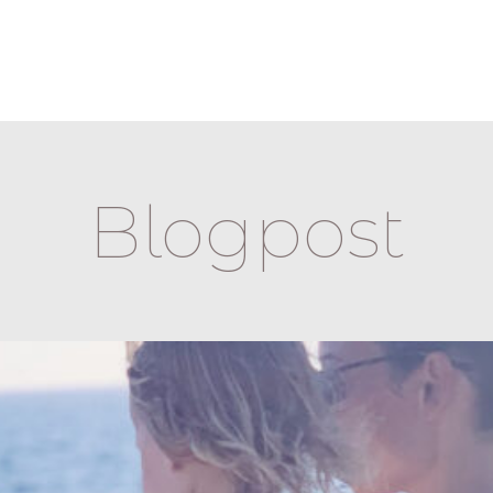
Blogpost