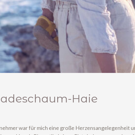
Badeschaum-Haie
nehmer war für mich eine große Herzensangelegenheit und