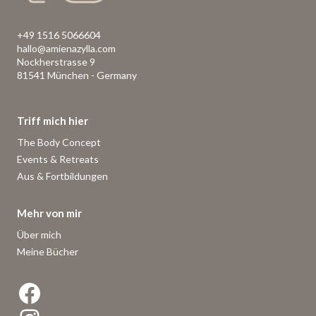
+49 1516 5066604
hallo@amienazylla.com
Nockherstrasse 9
81541 München - Germany
Triff mich hier
The Body Concept
Events & Retreats
Aus & Fortbildungen
Mehr von mir
Über mich
Meine Bücher
Facebook