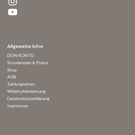
Instagram
YouTube
Allgemeine Infos
DEIN KONTO
Stundenplan & Preise
Shop
AGB
Zahlungsarten
Widerrufsbelehrung
Datenschutzerklärung
Impressum