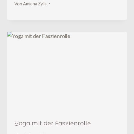
Von
Amiena Zylla
Yoga mit der Faszienrolle