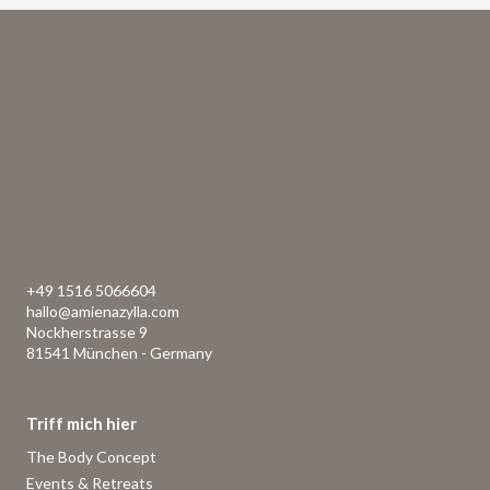
+49 1516 5066604
hallo@amienazylla.com
Nockherstrasse 9
81541 München - Germany
Triff mich hier
The Body Concept
Events & Retreats