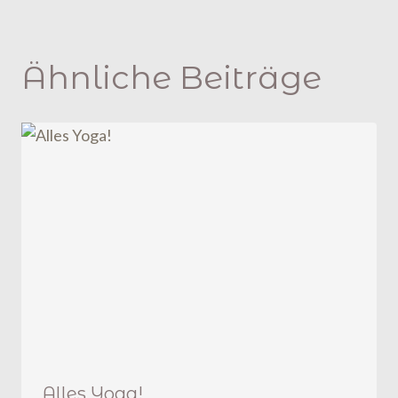
Ähnliche Beiträge
Alles Yoga!