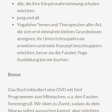
alle, die ihre Körperwahrnehmung schulen
möchten
jung und alt
Yogaleher*innen und Therapeuten aller Art,
die sich erst einmal ein kleines Grundwissen
aneignen, ihr Unterrichtsspektrum
erweitern und mein Konzept beschnuppern
möchten, bevor sie die Faszien Yoga
Ausbildung bei mir buchen.
Bonus
Das Buch inkludiert eine DVD mit fünf
Programmen zum Mitmachen, u.a. den Faszien
Sonnengruß. Wir üben zu Zweit, sodass du dein
Niveau selbst aussuchen kannst, aber möchten