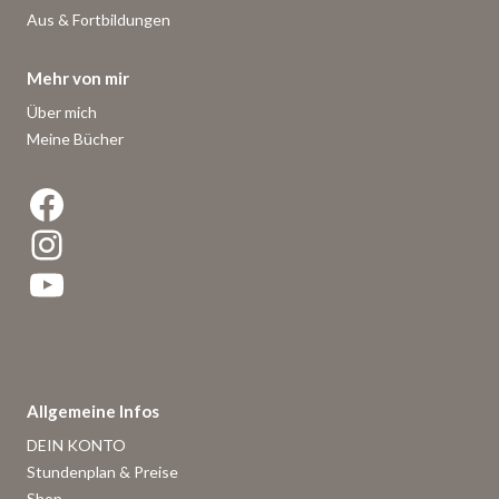
Aus & Fortbildungen
Mehr von mir
Über mich
Meine Bücher
Facebook
Instagram
YouTube
Allgemeine Infos
DEIN KONTO
Stundenplan & Preise
Shop