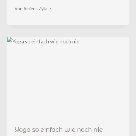
Von
Amiena Zylla
Yoga so einfach wie noch nie