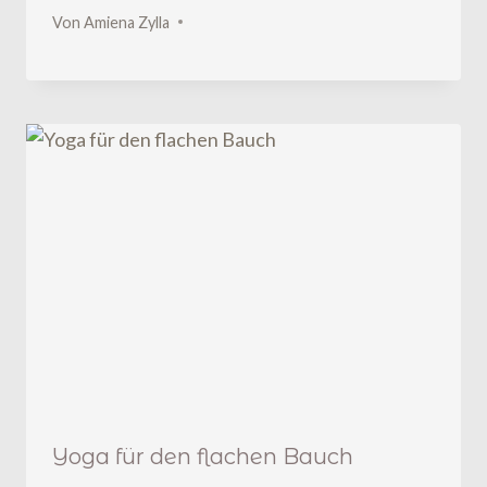
Von
Amiena Zylla
Yoga für den flachen Bauch