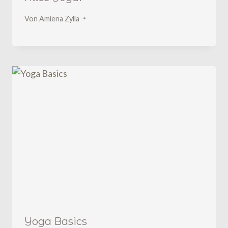
Von
Amiena Zylla
Yoga Basics