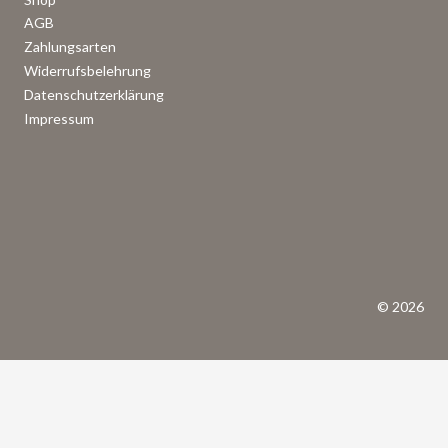
AGB
Zahlungsarten
Widerrufsbelehrung
Datenschutzerklärung
Impressum
© 2026
VERTRAG WIDERRUFEN