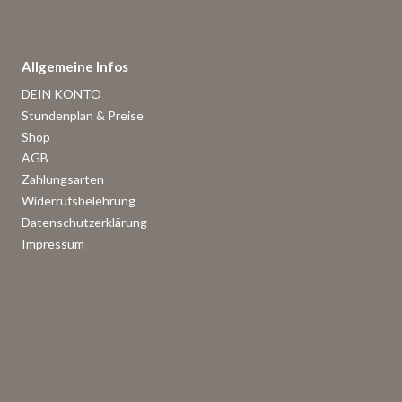
Allgemeine Infos
DEIN KONTO
Stundenplan & Preise
Shop
AGB
Zahlungsarten
Widerrufsbelehrung
Datenschutzerklärung
Impressum