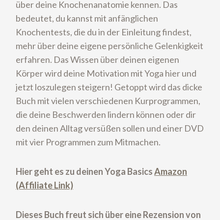
über deine Knochenanatomie kennen. Das
bedeutet, du kannst mit anfänglichen
Knochentests, die du in der Einleitung findest,
mehr über deine eigene persönliche Gelenkigkeit
erfahren. Das Wissen über deinen eigenen
Körper wird deine Motivation mit Yoga hier und
jetzt loszulegen steigern! Getoppt wird das dicke
Buch mit vielen verschiedenen Kurprogrammen,
die deine Beschwerden lindern können oder dir
den deinen Alltag versüßen sollen und einer DVD
mit vier Programmen zum Mitmachen.
Hier geht es zu deinen Yoga Basics
Amazon
(Affiliate Link)
Dieses Buch freut sich über eine Rezension von