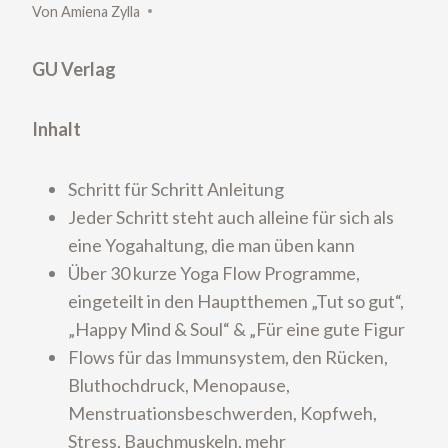
Von
Amiena Zylla
GU Verlag
Inhalt
Schritt für Schritt Anleitung
Jeder Schritt steht auch alleine für sich als
eine Yogahaltung, die man üben kann
Über 30 kurze Yoga Flow Programme,
eingeteilt in den Hauptthemen „Tut so gut“,
„Happy Mind & Soul“ & „Für eine gute Figur
Flows für das Immunsystem, den Rücken,
Bluthochdruck, Menopause,
Menstruationsbeschwerden, Kopfweh,
Stress, Bauchmuskeln, mehr