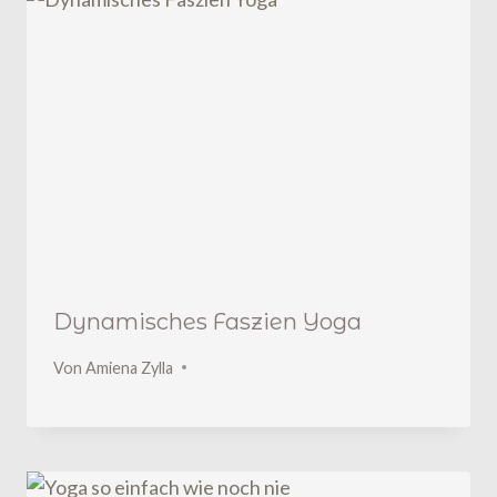
Dynamisches Faszien Yoga
Von
Amiena Zylla