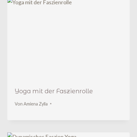
Yoga mit der Faszienrolle
Von
Amiena Zylla