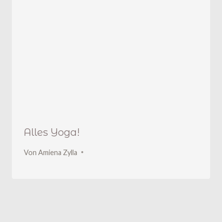
Alles Yoga!
Von
Amiena Zylla