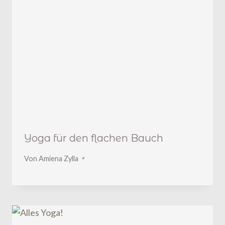
Yoga für den flachen Bauch
Von
Amiena Zylla