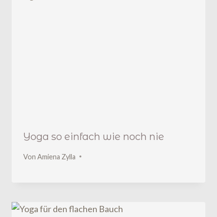
Yoga so einfach wie noch nie
Von
Amiena Zylla